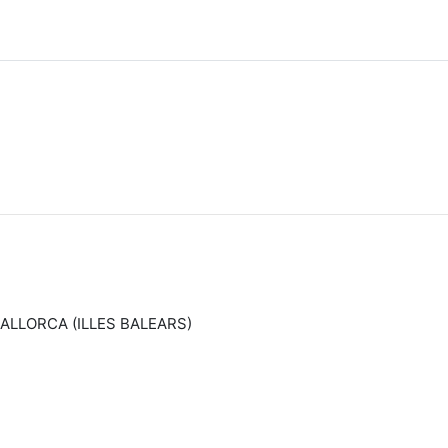
MALLORCA (ILLES BALEARS)