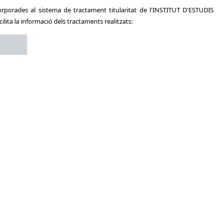
rporades al sistema de tractament titularitat de l'INSTITUT D'ESTUDIS
ita la informació dels tractaments realitzats: