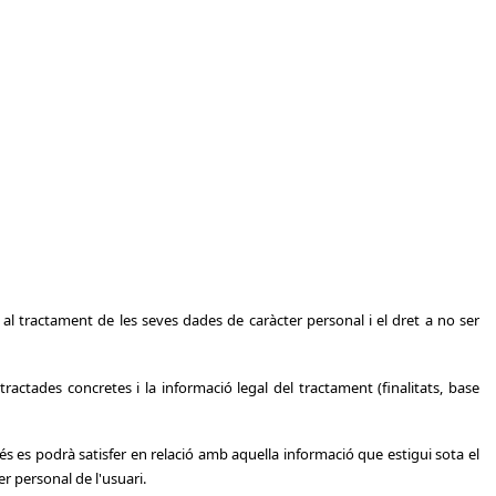
ó al tractament de les seves dades de caràcter personal i el dret a no ser
tractades concretes i la informació legal del tractament (finalitats, base
és es podrà satisfer en relació amb aquella informació que estigui sota el
r personal de l'usuari.